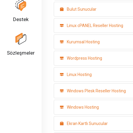
Bulut Sunucular
Destek
Linux cPANEL Reseller Hosting
Kurumsal Hosting
Sözleşmeler
Wordpress Hosting
Linux Hosting
Windows Plesk Reseller Hosting
Windows Hosting
Ekran Kartlı Sunucular