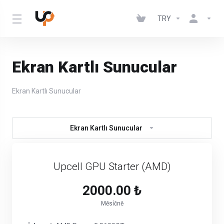
TRY
Ekran Kartlı Sunucular
Ekran Kartlı Sunucular
Ekran Kartlı Sunucular
Upcell GPU Starter (AMD)
2000.00 ₺
Měsíčně