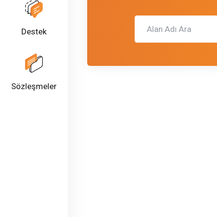
Destek
Sözleşmeler