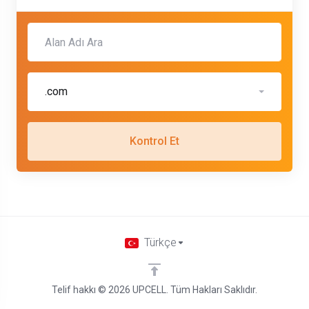
.com
Kontrol Et
Türkçe
Telif hakkı © 2026 UPCELL. Tüm Hakları Saklıdır.