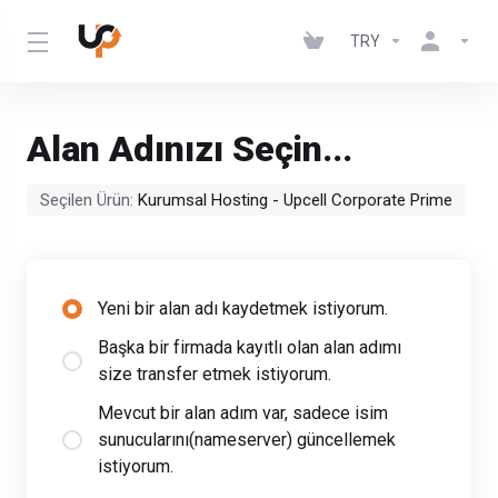
TRY
Alan Adınızı Seçin...
Seçilen Ürün:
Kurumsal Hosting - Upcell Corporate Prime
Yeni bir alan adı kaydetmek istiyorum.
Başka bir firmada kayıtlı olan alan adımı
size transfer etmek istiyorum.
Mevcut bir alan adım var, sadece isim
sunucularını(nameserver) güncellemek
istiyorum.