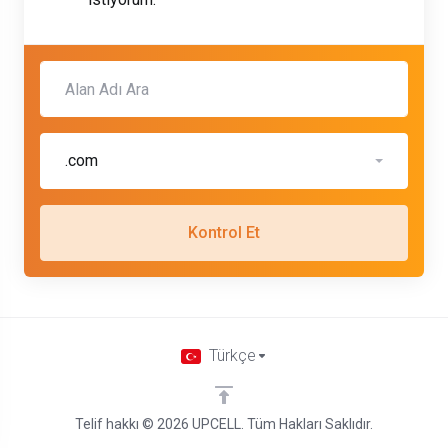
.com
Kontrol Et
Türkçe
Telif hakkı © 2026 UPCELL. Tüm Hakları Saklıdır.