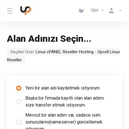
TRY
Alan Adınızı Seçin...
Seçilen Ürün:
Linux cPANEL Reseller Hosting - Upcell Linux
Reseller
Yeni bir alan adı kaydetmek istiyorum.
Başka bir firmada kayıtlı olan alan adımı
size transfer etmek istiyorum.
Mevcut bir alan adım var, sadece isim
sunucularını(nameserver) güncellemek
istiyorum.