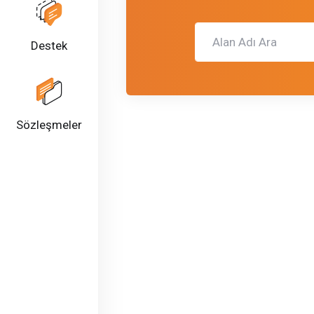
Destek
Sözleşmeler