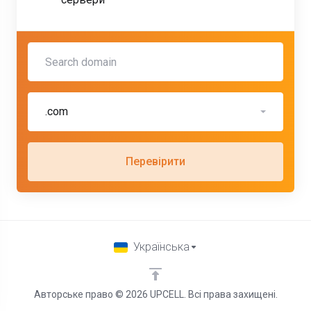
.com
Перевірити
Українська
Авторське право © 2026 UPCELL. Всі права захищені.